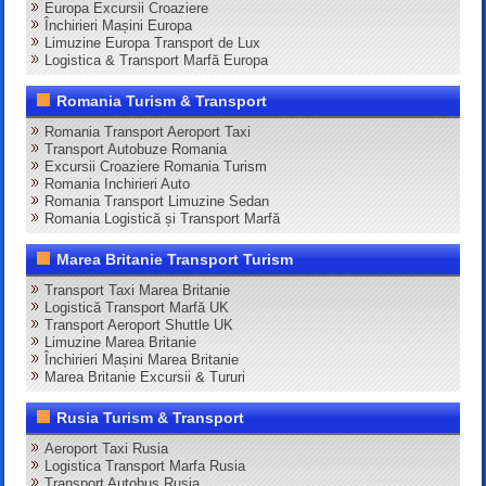
Europa Excursii Croaziere
Închirieri Mașini Europa
Limuzine Europa Transport de Lux
Logistica & Transport Marfă Europa
Romania Turism & Transport
Romania Transport Aeroport Taxi
Transport Autobuze Romania
Excursii Croaziere Romania Turism
Romania Inchirieri Auto
Romania Transport Limuzine Sedan
Romania Logistică și Transport Marfă
Marea Britanie Transport Turism
Transport Taxi Marea Britanie
Logistică Transport Marfă UK
Transport Aeroport Shuttle UK
Limuzine Marea Britanie
Închirieri Mașini Marea Britanie
Marea Britanie Excursii & Tururi
Rusia Turism & Transport
Aeroport Taxi Rusia
Logistica Transport Marfa Rusia
Transport Autobus Rusia