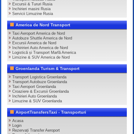
Excursii & Tururi Rusia
Inchirieri masini Rusia
Servicii Limuzine Rusia
America de Nord Transport
Taxi Aeroport America de Nord
Autobuze Shuttle America de Nord
Excursii America de Nord
Inchiririeri Auto America de Nord
Logistică și Transport Marfă America
Limizine & SUV America de Nord
Groenlanda Turism & Transport
Transport Logistica Groenlanda
Transport Autobuze Groenlanda
Taxi Aeroport Groenlanda
Croaziere & Excursii Groenlanda
Inchirieri Auto Groenlanda
Limuzine & SUV Groenlanda
AirportTransfersTaxi - Transporturi
Acasa
Login
Rezervați Transfer Aeroport