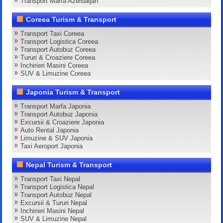
Transport Marfa Azerbaijan
Coreea Turism & Transport
Transport Taxi Coreea
Transport Logistica Coreea
Transport Autobuz Coreea
Tururi & Croaziere Coreea
Inchirieri Masini Coreea
SUV & Limuzine Coreea
Japonia Turism & Transport
Transport Marfa Japonia
Transport Autobuz Japonia
Excursii & Croaziere Japonia
Auto Rental Japonia
Limuzine & SUV Japonia
Taxi Aeroport Japonia
Nepal Turism & Transport
Transport Taxi Nepal
Transport Logistica Nepal
Transport Autobuz Nepal
Excursii & Tururi Nepal
Inchirieri Masini Nepal
SUV & Limuzine Nepal