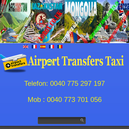
Telefon: 0040 775 297 197
Mob : 0040 773 701 056