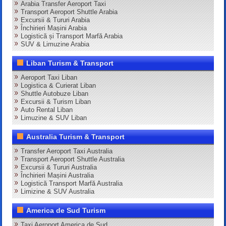
Arabia Transfer Aeroport Taxi
Transport Aeroport Shuttle Arabia
Excursii & Tururi Arabia
Închirieri Mașini Arabia
Logistică și Transport Marfă Arabia
SUV & Limuzine Arabia
Liban Turism & Transport
Aeroport Taxi Liban
Logistica & Curierat Liban
Shuttle Autobuze Liban
Excursii & Turism Liban
Auto Rental Liban
Limuzine & SUV Liban
Australia Turism & Transport
Transfer Aeroport Taxi Australia
Transport Aeroport Shuttle Australia
Excursii & Tururi Australia
Închirieri Mașini Australia
Logistică Transport Marfă Australia
Limizine & SUV Australia
America de Sud Turism
Taxi Aeroport America de Sud