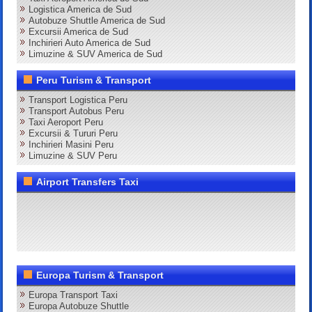
Logistica America de Sud
Autobuze Shuttle America de Sud
Excursii America de Sud
Inchirieri Auto America de Sud
Limuzine & SUV America de Sud
Peru Turism & Transport
Transport Logistica Peru
Transport Autobus Peru
Taxi Aeroport Peru
Excursii & Tururi Peru
Inchirieri Masini Peru
Limuzine & SUV Peru
Airport Transfers Taxi
Europa Turism & Transport
Europa Transport Taxi
Europa Autobuze Shuttle