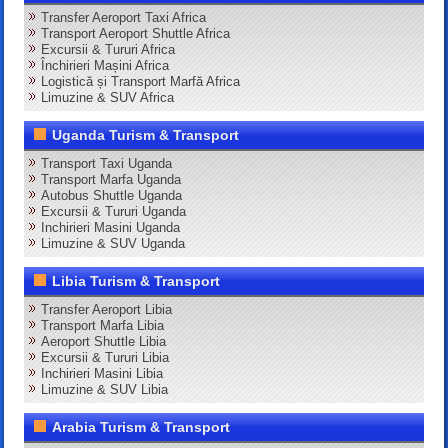
Transfer Aeroport Taxi Africa
Transport Aeroport Shuttle Africa
Excursii & Tururi Africa
Închirieri Mașini Africa
Logistică și Transport Marfă Africa
Limuzine & SUV Africa
Uganda Turism & Transport
Transport Taxi Uganda
Transport Marfa Uganda
Autobus Shuttle Uganda
Excursii & Tururi Uganda
Inchirieri Masini Uganda
Limuzine & SUV Uganda
Libia Turism & Transport
Transfer Aeroport Libia
Transport Marfa Libia
Aeroport Shuttle Libia
Excursii & Tururi Libia
Inchirieri Masini Libia
Limuzine & SUV Libia
Arabia Turism & Transport