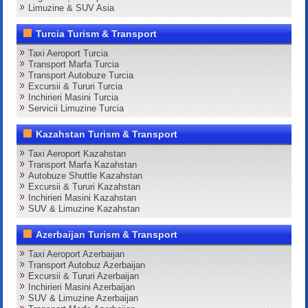
Limuzine & SUV Asia
Turcia Turism & Transport
Taxi Aeroport Turcia
Transport Marfa Turcia
Transport Autobuze Turcia
Excursii & Tururi Turcia
Inchirieri Masini Turcia
Servicii Limuzine Turcia
Kazahstan Turism & Transport
Taxi Aeroport Kazahstan
Transport Marfa Kazahstan
Autobuze Shuttle Kazahstan
Excursii & Tururi Kazahstan
Inchirieri Masini Kazahstan
SUV & Limuzine Kazahstan
Azerbaijan Turism & Transport
Taxi Aeroport Azerbaijan
Transport Autobuz Azerbaijan
Excursii & Tururi Azerbaijan
Inchirieri Masini Azerbaijan
SUV & Limuzine Azerbaijan